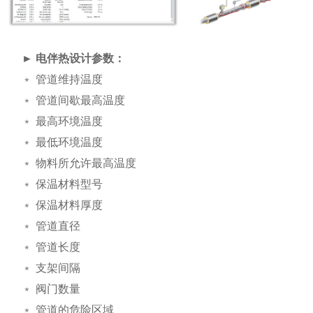
► 电伴热设计参数：
﹡ 管道维持温度
﹡ 管道间歇最高温度
﹡ 最高环境温度
﹡ 最低环境温度
﹡ 物料所允许最高温度
﹡ 保温材料型号
﹡ 保温材料厚度
﹡ 管道直径
﹡ 管道长度
﹡ 支架间隔
﹡ 阀门数量
﹡ 管道的危险区域