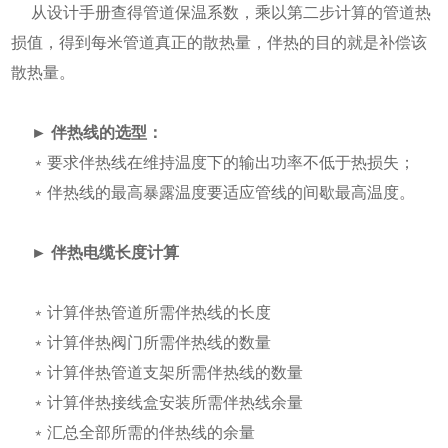
从设计手册查得管道保温系数，乘以第二步计算的管道热
损值，得到每米管道真正的散热量，伴热的目的就是补偿该
散热量。
► 伴热线的选型：
﹡要求伴热线在维持温度下的输出功率不低于热损失；
﹡伴热线的最高暴露温度要适应管线的间歇最高温度。
► 伴热电缆长度计算
﹡计算伴热管道所需伴热线的长度
﹡计算伴热阀门所需伴热线的数量
﹡计算伴热管道支架所需伴热线的数量
﹡计算伴热接线盒安装所需伴热线余量
﹡汇总全部所需的伴热线的余量