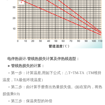
电伴热设计-管线热损失计算及伴热线选型：
►管线热损失的计算：
﹡第一步：计算温差,用如下公式：△T=TM-TA（TM维持
温度，TA最低环境温度）
﹡第二步：由计算手册查出热量损失值。(如在室内，将热
损值乘0.9)
﹡第三步：保温类型的补偿