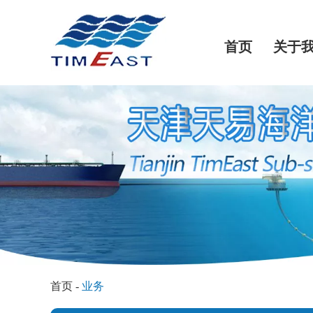
首页
关于
首页
-
业务