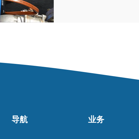
导航
业务