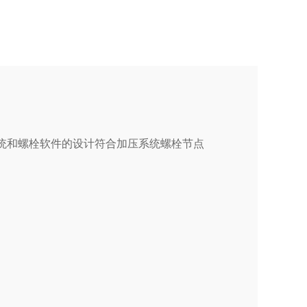
统和螺栓软件的设计符合加压系统螺栓节点