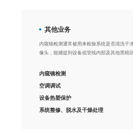
其他业务
内窥镜检测通常被用来检验系统是否清洗干净
像头，能捕捉到设备或管线内部及其他黑暗
内窥镜检测
空调调试
设备热塑保护
系统整修、脱水及干燥处理