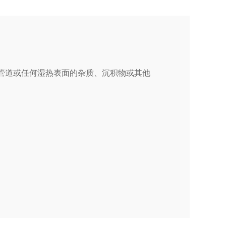
管道或任何湿热表面的杂质、沉积物或其他