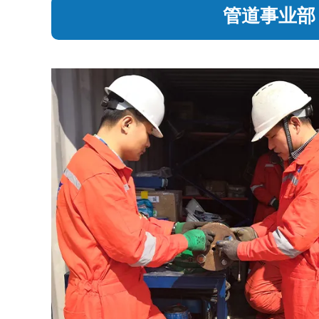
管道事业部