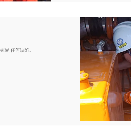
性能的任何缺陷。