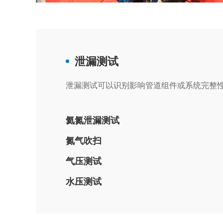
泄漏测试
泄漏测试可以识别影响管道组件或系统完整
氦氮泄漏测试
氮气吹扫
气压测试
水压测试