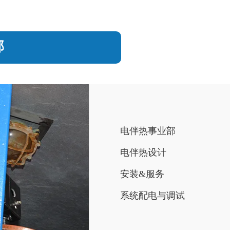
部
电伴热事业部
电伴热设计
安装&服务
系统配电与调试