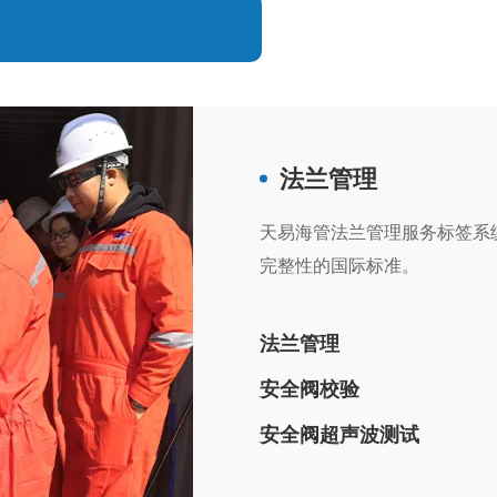
法兰管理
天易海管法兰管理服务标签系
完整性的国际标准。
法兰管理
安全阀校验
安全阀超声波测试