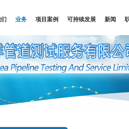
我们
业务
项目案例
可持续发展
新闻