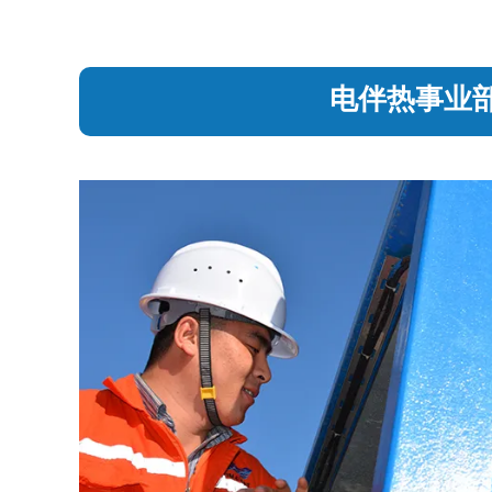
电伴热事业