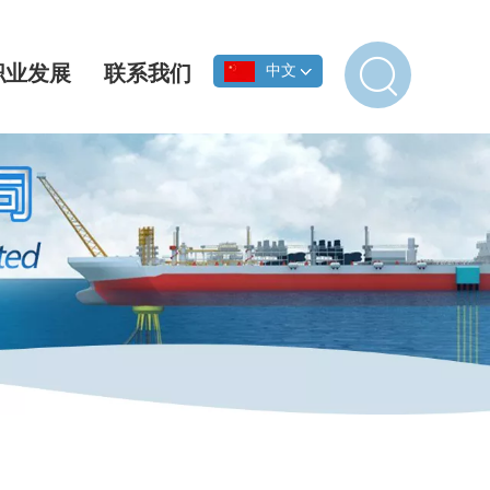
职业发展
联系我们
中文