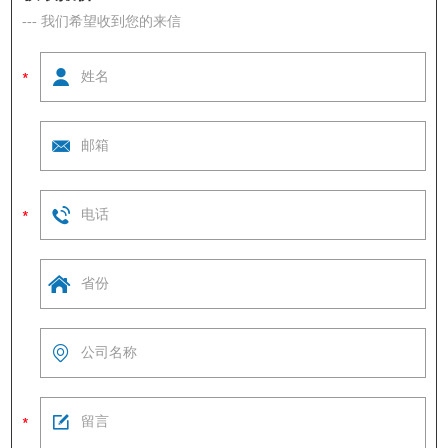
--- 我们希望收到您的来信