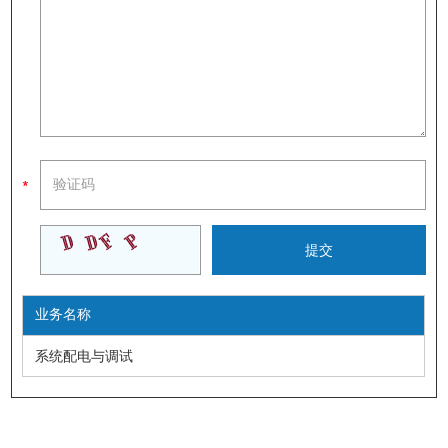
业务名称
系统配电与调试