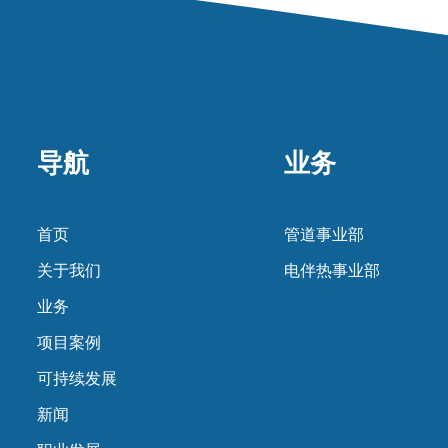
导航
业务
首页
管道事业部
关于我们
电伴热事业部
业务
项目案例
可持续发展
新闻