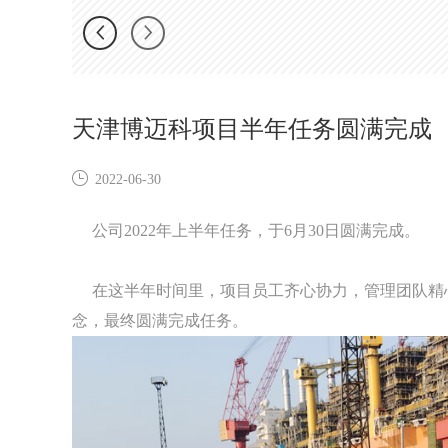
天津博迈科项目半年任务圆满完成
2022-06-30
公司2022年上半年任务，于6月30日圆满完成。
在这半年时间里，项目员工齐心协力，管理团队精
念，最终圆满完成任务。