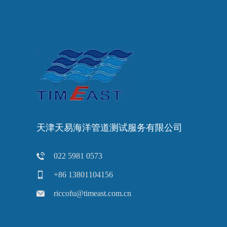
天津天易海洋管道测试服务有限公司
022 5981 0573
+86 13801104156
riccofu@timeast.com.cn