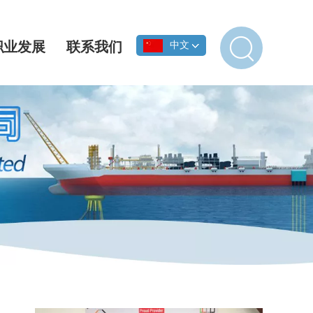
职业发展
联系我们
中文