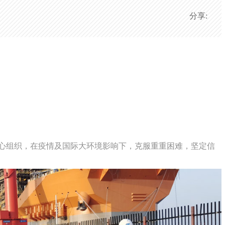
分享:
心组织，在疫情及国际大环境影响下，克服重重困难，坚定信