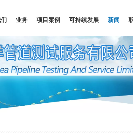
我们
业务
项目案例
可持续发展
新闻