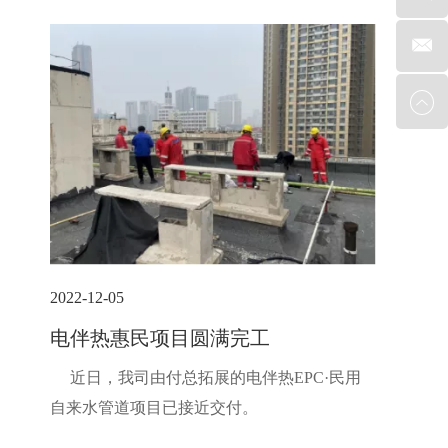
2022-12-05
电伴热惠民项目圆满完工
近日，我司由付总拓展的电伴热EPC·民用
自来水管道项目已接近交付。