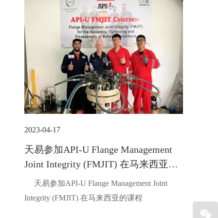
2023-04-17
天易参加API-U Flange Management
Joint Integrity (FMJIT) 在马来西亚的
课程
天易参加API-U Flange Management Joint
Integrity (FMJIT) 在马来西亚的课程